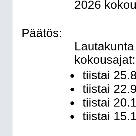
2026 kokou
Päätös:
Lautakunta 
kokousajat:
tiistai 25
tiistai 22
tiistai 20
tiistai 15